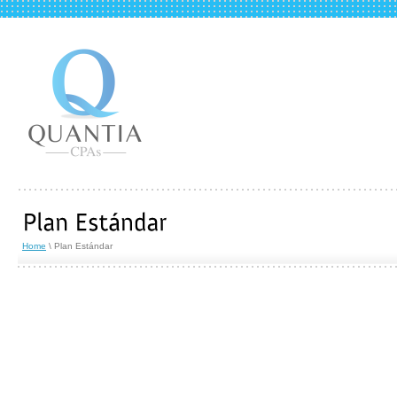
Home
\ Plan Estándar