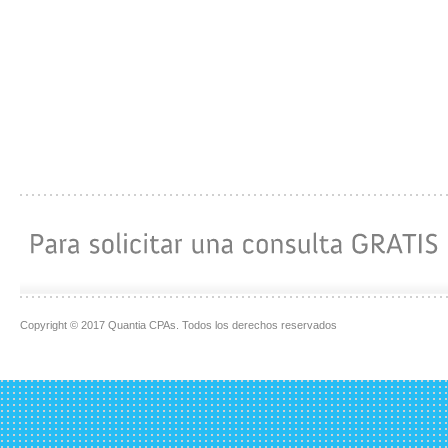
Copyright © 2017 Quantia CPAs. Todos los derechos reservados