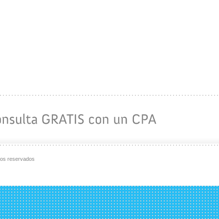
hos reservados