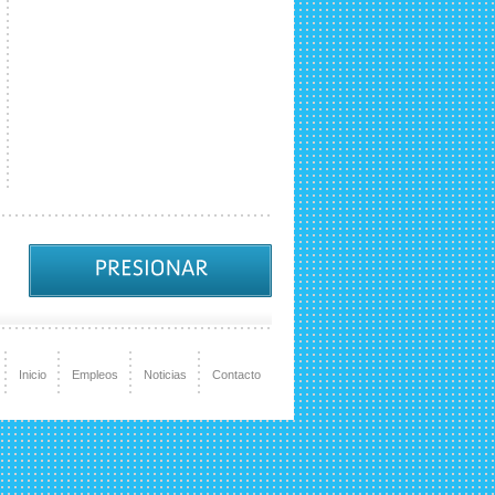
Inicio
Empleos
Noticias
Contacto