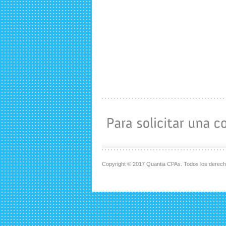
Copyright © 2017 Quantia CPAs. Todos los derec