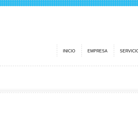
INICIO
EMPRESA
SERVICI